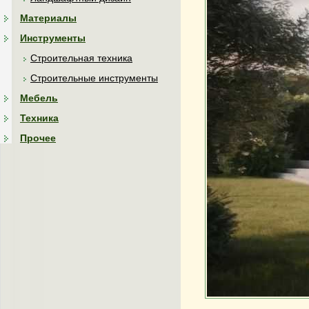
Материалы
Инструменты
Строительная техника
Строительные инструменты
Мебель
Техника
Прочее