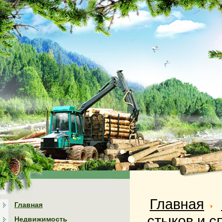
Главная
Главная
стыков и с
Недвижимость