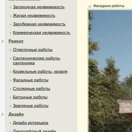
Фасадные работы
Загородная недвижимость
Жилая недвижимость
Зарубежная недвижимость
Коммерческая недвижимость
Ремонт
Отделочные работы
Сантехнические работы,
сантехника
Кровельные работы, кровля
Фасадные работы
Столярные работы
Бетонные работы
Земляные работы
Дизайн
Дизайн интерьера
Ландшафтный дизайн