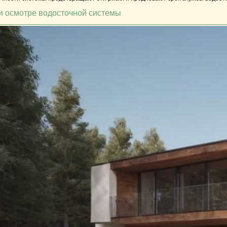
и осмотре водосточной системы