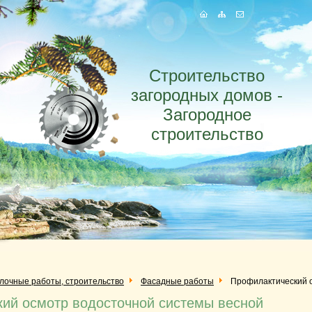
Строительство
загородных домов -
Загородное
строительство
елочные работы, строительство
Фасадные работы
Профилактический о
ий осмотр водосточной системы весной