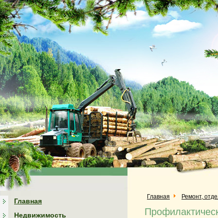
Главная
Ремонт, отд
Главная
Профилактическ
Недвижимость