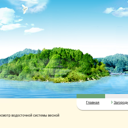
Главная
Загород
смотр водосточной системы весной