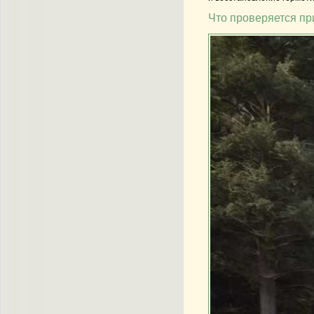
Что проверяется пр