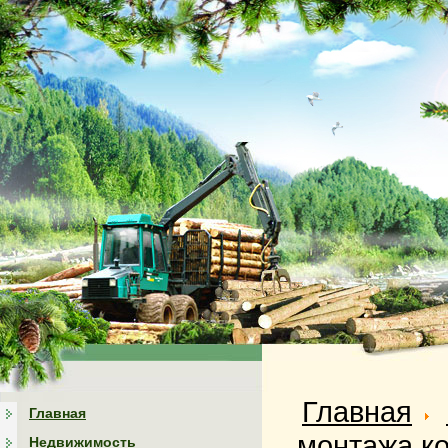
Главная
Главная
монтажа к
Недвижимость