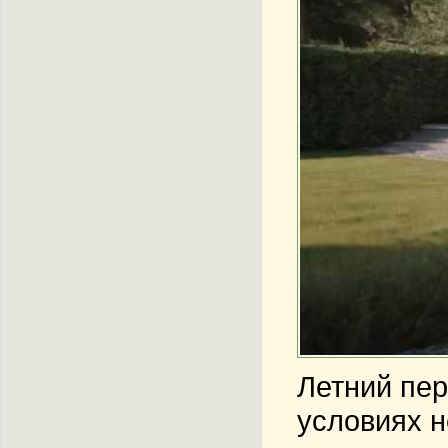
Летний пер
условиях 