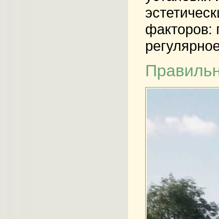
эстетическ
факторов: 
регулярное
Правильн