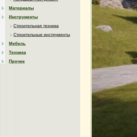
Материалы
Инструменты
Строительная техника
Строительные инструменты
Мебель
Техника
Прочее