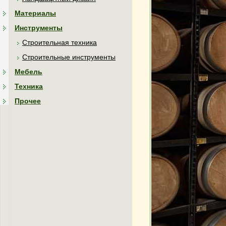
Материалы
Инструменты
Строительная техника
Строительные инструменты
Мебель
Техника
Прочее