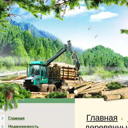
Главная
Главная
деревянны
Недвижимость