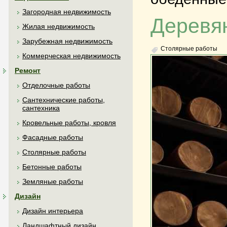
Загородная недвижимость
Деревя
Жилая недвижимость
Зарубежная недвижимость
Столярные работы
Коммерческая недвижимость
Ремонт
Отделочные работы
Сантехнические работы,
сантехника
Кровельные работы, кровля
Фасадные работы
Столярные работы
Бетонные работы
Земляные работы
Дизайн
Дизайн интерьера
Ландшафтный дизайн