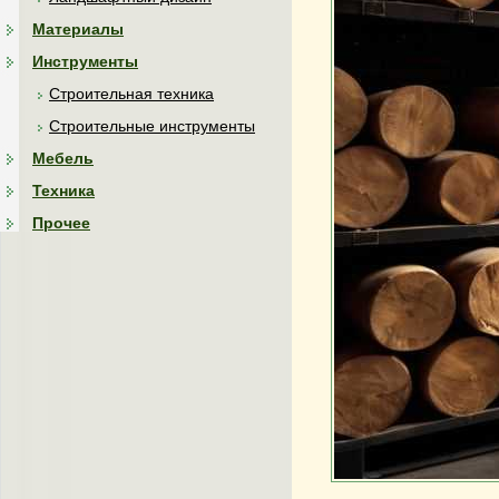
Материалы
Инструменты
Строительная техника
Строительные инструменты
Мебель
Техника
Прочее