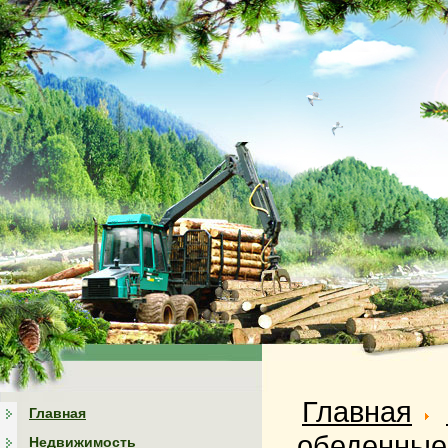
Главная
Главная
обеденные
Недвижимость