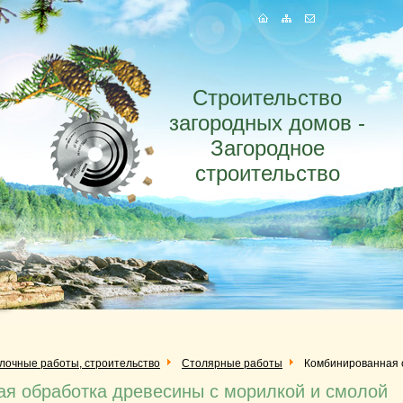
Строительство
загородных домов -
Загородное
строительство
елочные работы, строительство
Столярные работы
Комбинированная 
я обработка древесины с морилкой и смолой