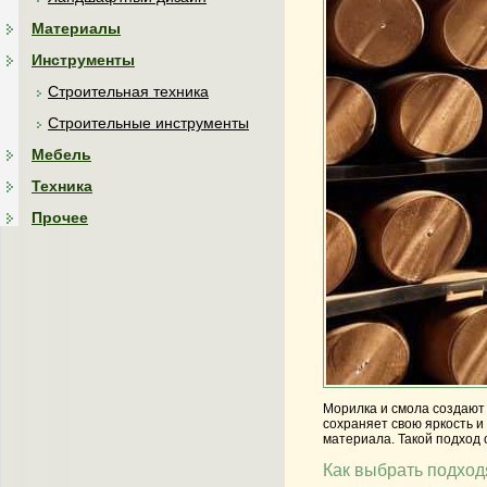
Материалы
Инструменты
Строительная техника
Строительные инструменты
Мебель
Техника
Прочее
Морилка и смола создают 
сохраняет свою яркость и
материала. Такой подход
Как выбрать подход