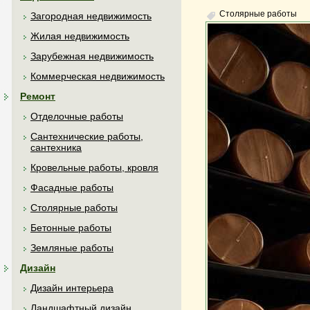
Столярные работы
Загородная недвижимость
Жилая недвижимость
Зарубежная недвижимость
Коммерческая недвижимость
Ремонт
Отделочные работы
Сантехнические работы,
сантехника
Кровельные работы, кровля
Фасадные работы
Столярные работы
Бетонные работы
Земляные работы
Дизайн
Дизайн интерьера
Ландшафтный дизайн