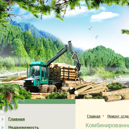
Главная
Ремонт, отд
Главная
Комбинированна
Недвижимость