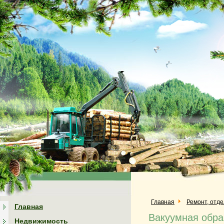
Главная
Ремонт, отд
Главная
Вакуумная обра
Недвижимость