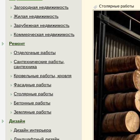
Столярные работы
Загородная недвижимость
Жилая недвижимость
Зарубежная недвижимость
Коммерческая недвижимость
Ремонт
Отделочные работы
Сантехнические работы,
сантехника
Кровельные работы, кровля
Фасадные работы
Столярные работы
Бетонные работы
Земляные работы
Дизайн
Дизайн интерьера
Ландшафтный дизайн