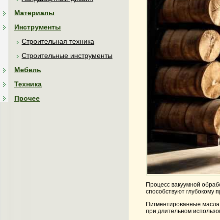
Материалы
Инструменты
Строительная техника
Строительные инструменты
Мебель
Техника
Прочее
Процесс вакуумной обраб
способствуют глубокому п
Пигментированные масла, 
при длительном использов