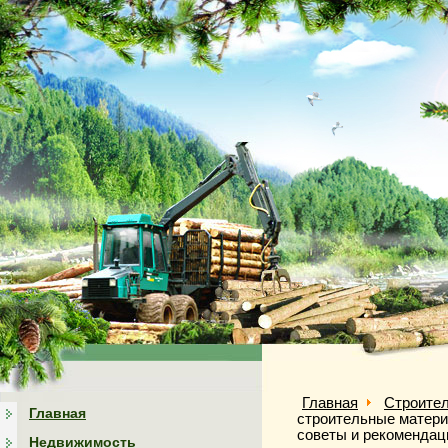
Главная
Строите
Главная
строительные матери
советы и рекомендац
Недвижимость