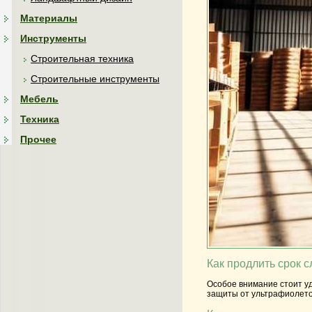
Материалы
Инструменты
Строительная техника
Строительные инструменты
Мебель
Техника
Прочее
Как продлить срок 
Особое внимание стоит у
защиты от ультрафиолето