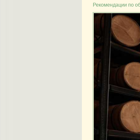
Рекомендации по о