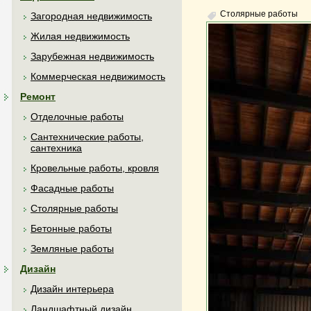
Столярные работы
Загородная недвижимость
Жилая недвижимость
Зарубежная недвижимость
Коммерческая недвижимость
Ремонт
Отделочные работы
Сантехнические работы,
сантехника
Кровельные работы, кровля
Фасадные работы
Столярные работы
Бетонные работы
Земляные работы
Дизайн
Дизайн интерьера
Ландшафтный дизайн