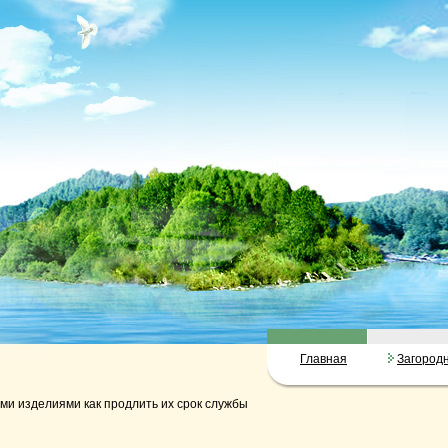
Главная
Загород
ми изделиями как продлить их срок службы