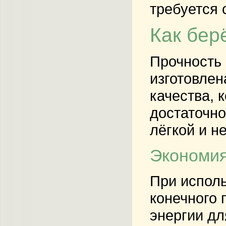
требуется 
Как бер
Прочность 
изготовлен
качества, 
достаточно
лёгкой и н
Экономия
При испол
конечного 
энергии дл