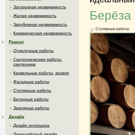
Загородная недвижимость
Берёза
Жилая недвижимость
Зарубежная недвижимость
Столярные работы
Коммерческая недвижимость
Ремонт
Отделочные работы
Сантехнические работы,
сантехника
Кровельные работы, кровля
Фасадные работы
Столярные работы
Бетонные работы
Земляные работы
Дизайн
Дизайн интерьера
Ландшафтный дизайн