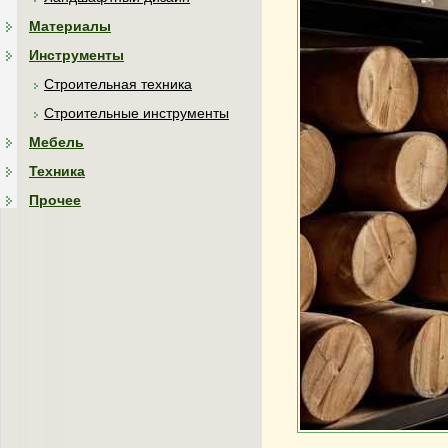
Материалы
Инструменты
Строительная техника
Строительные инструменты
Мебель
Техника
Прочее