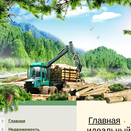
Главная
Главная
идеальный
Недвижимость