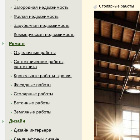
Столярные работы
Загородная недвижимость
Жилая недвижимость
Зарубежная недвижимость
Коммерческая недвижимость
Ремонт
Отделочные работы
Сантехнические работы,
сантехника
Кровельные работы, кровля
Фасадные работы
Столярные работы
Бетонные работы
Земляные работы
Дизайн
Дизайн интерьера
Ландшафтный дизайн