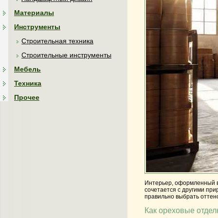
Материалы
Инструменты
Строительная техника
Строительные инструменты
Мебель
Техника
Прочее
Интерьер, оформленный в 
сочетается с другими пр
правильно выбрать оттено
Как ореховые отдел