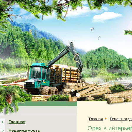
Главная
Ремонт, отд
Главная
Орех в интерье
Недвижимость