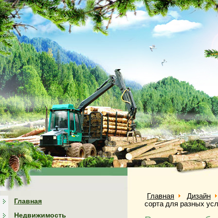
Главная
Дизайн
Главная
сорта для разных ус
Недвижимость