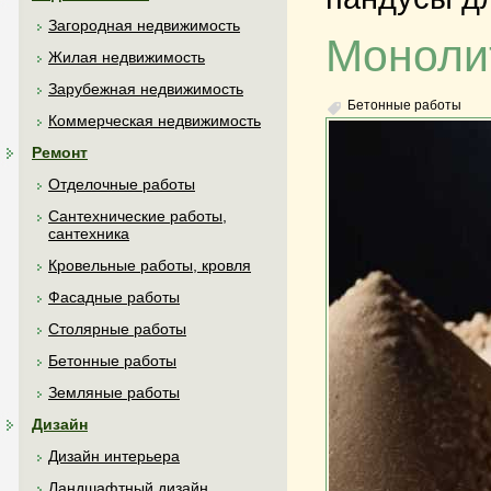
Загородная недвижимость
Моноли
Жилая недвижимость
Зарубежная недвижимость
Бетонные работы
Коммерческая недвижимость
Ремонт
Отделочные работы
Сантехнические работы,
сантехника
Кровельные работы, кровля
Фасадные работы
Столярные работы
Бетонные работы
Земляные работы
Дизайн
Дизайн интерьера
Ландшафтный дизайн