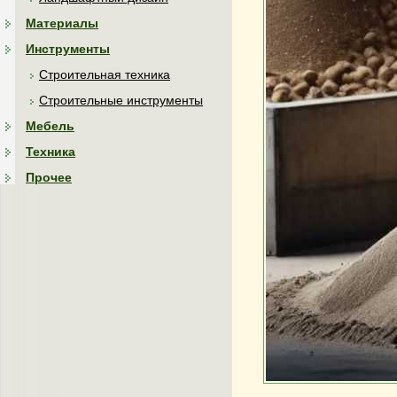
Материалы
Инструменты
Строительная техника
Строительные инструменты
Мебель
Техника
Прочее