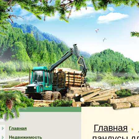
Главная
Главная
пандусы дл
Недвижимость