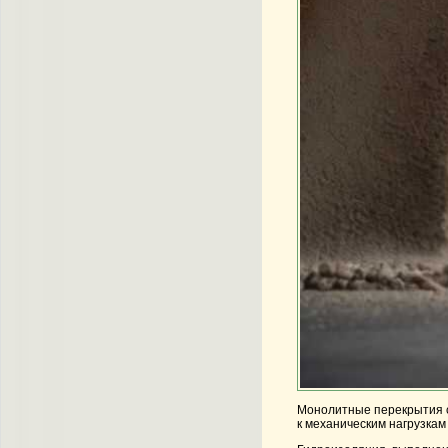
Монолитные перекрытия с
к механическим нагрузка