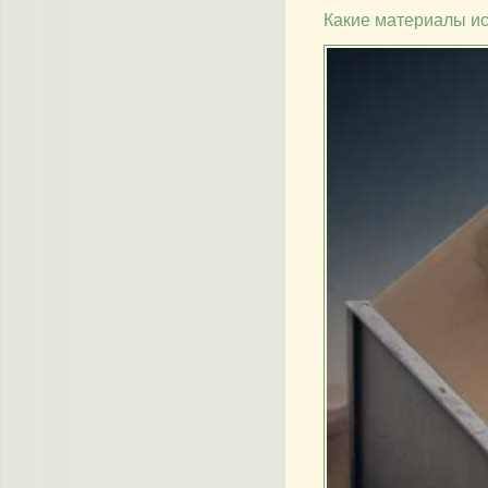
Какие материалы и