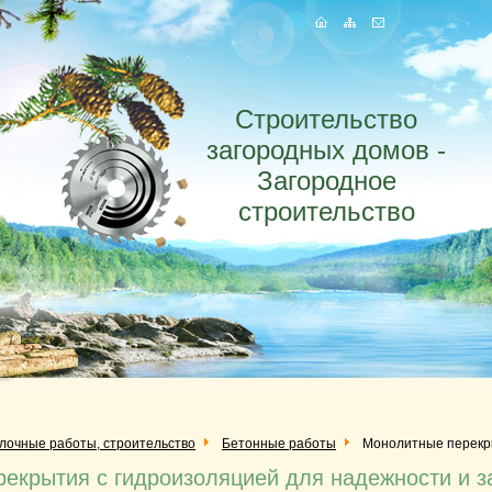
Строительство
загородных домов -
Загородное
строительство
елочные работы, строительство
Бетонные работы
Монолитные перекры
екрытия с гидроизоляцией для надежности и 