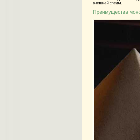
внешней среды.
Преимущества моно