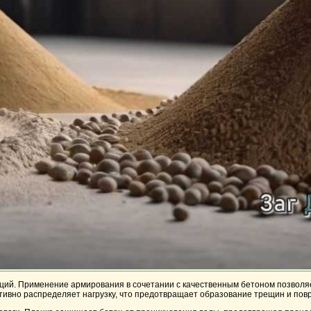
ций. Применение армирования в сочетании с качественным бетоном позволя
тивно распределяет нагрузку, что предотвращает образование трещин и пов