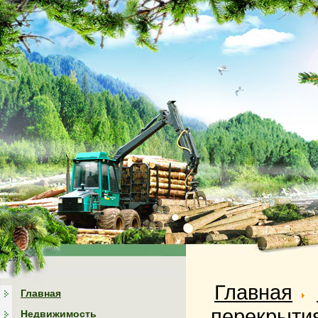
Главная
Главная
перекрытия
Недвижимость