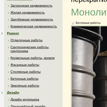
Загородная недвижимость
Монолит
Жилая недвижимость
Зарубежная недвижимость
Бетонные работы
Коммерческая недвижимость
Ремонт
Отделочные работы
Сантехнические работы,
сантехника
Кровельные работы, кровля
Фасадные работы
Столярные работы
Бетонные работы
Земляные работы
Дизайн
Дизайн интерьера
Ландшафтный дизайн