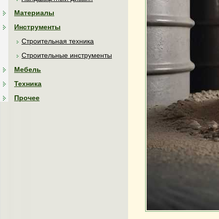
Материалы
Инструменты
Строительная техника
Строительные инструменты
Мебель
Техника
Прочее