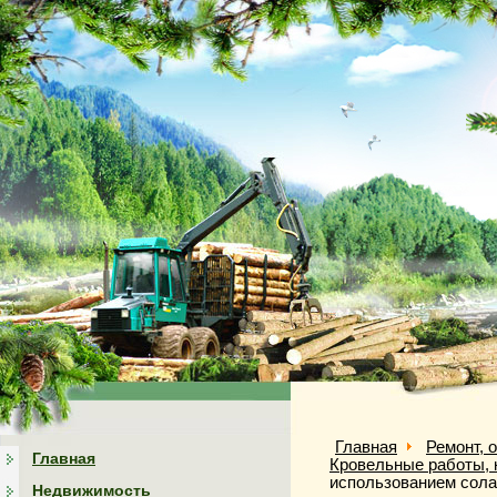
Главная
Ремонт, 
Главная
Кровельные работы, 
использованием сол
Недвижимость