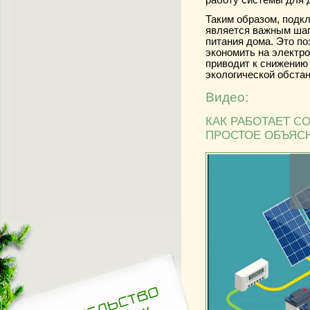
Таким образом, подк
является важным шаг
питания дома. Это п
экономить на электро
приводит к снижению
экологической обстан
Видео:
КАК РАБОТАЕТ СО
ПРОСТОЕ ОБЪЯС