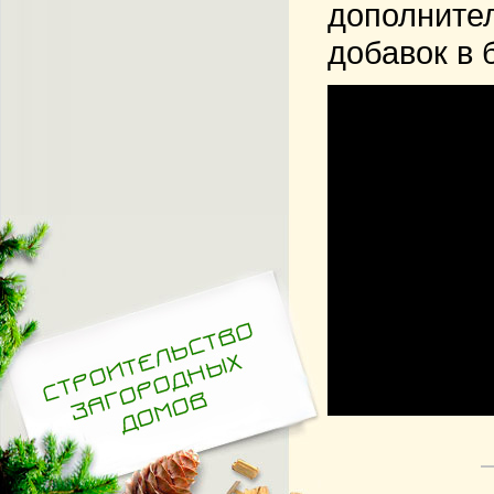
дополните
добавок в 