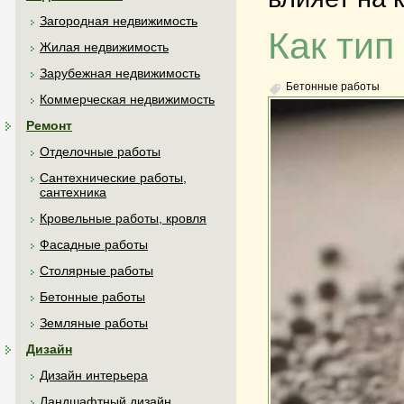
Загородная недвижимость
Как тип
Жилая недвижимость
Зарубежная недвижимость
Бетонные работы
Коммерческая недвижимость
Ремонт
Отделочные работы
Сантехнические работы,
сантехника
Кровельные работы, кровля
Фасадные работы
Столярные работы
Бетонные работы
Земляные работы
Дизайн
Дизайн интерьера
Ландшафтный дизайн