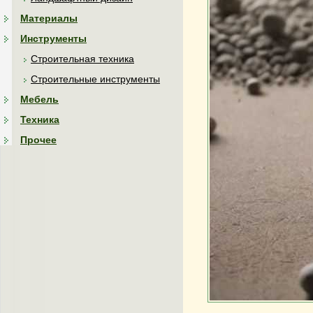
Материалы
Инструменты
Строительная техника
Строительные инструменты
Мебель
Техника
Прочее