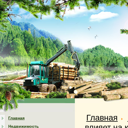
Главная
Главная
влияет на 
Недвижимость