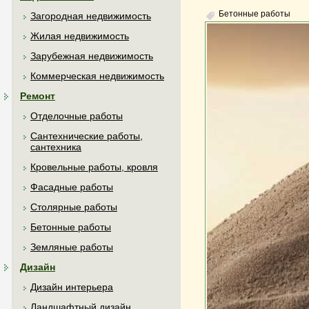
Бетонные работы
Загородная недвижимость
Жилая недвижимость
Зарубежная недвижимость
Коммерческая недвижимость
Ремонт
Отделочные работы
Сантехнические работы,
сантехника
Кровельные работы, кровля
Фасадные работы
Столярные работы
Бетонные работы
Земляные работы
Дизайн
Дизайн интерьера
Ландшафтный дизайн