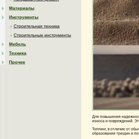
Материалы
Инструменты
Строительная техника
Строительные инструменты
Мебель
Техника
Прочее
Для повышения надежност
износа и повреждений. Эт
Топпинг, в отличие от об
образования трещин и по