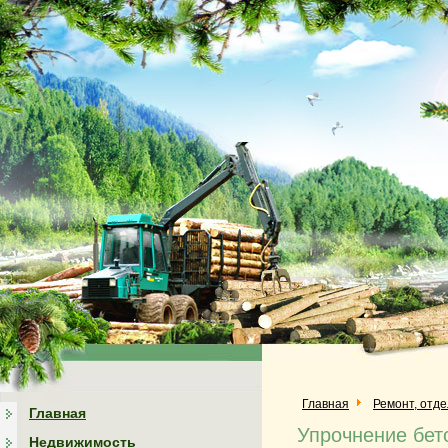
Главная
Ремонт, отд
Главная
Упрочнение бет
Недвижимость