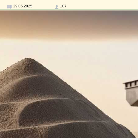
29.05.2025
107