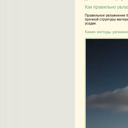
Как правильно увла
Правильное увлажнение б
прочной структуры матери
усадки.
Какие методы увлажне