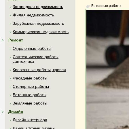
Бетонные работы
Загородная недвижимость
Жилая недвижимость
Зарубежная недвижимость
Коммерческая недвижимость
Ремонт
Отделочные работы
Сантехнические работы,
сантехника
Кровельные работы, кровля
Фасадные работы
Столярные работы
Бетонные работы
Земляные работы
Дизайн
Дизайн интерьера
Ландшафтный дизайн