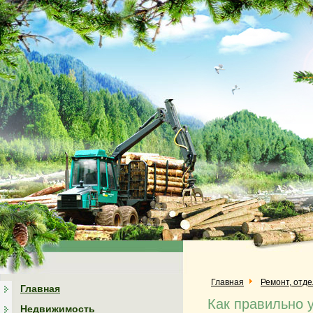
Главная
Ремонт, отд
Главная
Как правильно 
Недвижимость