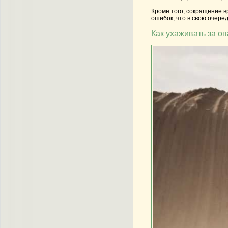
Кроме того, сокращение 
ошибок, что в свою очере
Как ухаживать за о