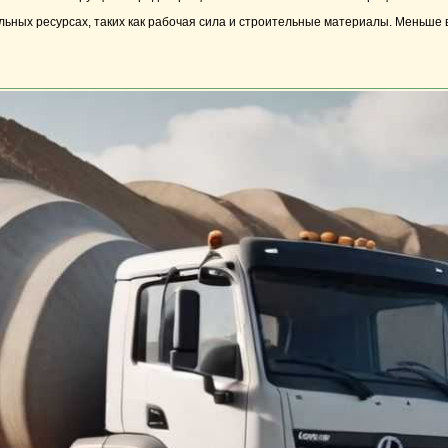
ьных ресурсах, таких как рабочая сила и строительные материалы. Меньше 