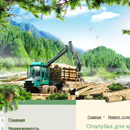
Главная
Ремонт, отд
Главная
Опалубка для к
Недвижимость