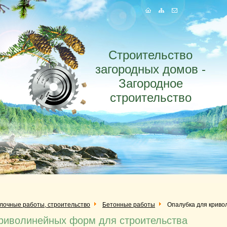
Строительство
загородных домов -
Загородное
строительство
елочные работы, строительство
Бетонные работы
Опалубка для криво
риволинейных форм для строительства