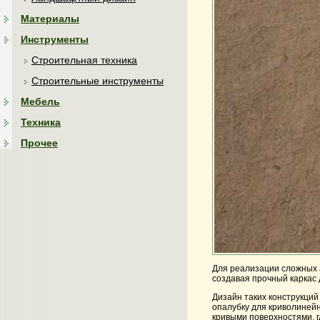
Материалы
Инструменты
Строительная техника
Строительные инструменты
Мебель
Техника
Прочее
Для реализации сложных 
создавая прочный каркас
Дизайн таких конструкци
опалубку для криволиней
кривыми поверхностями, г