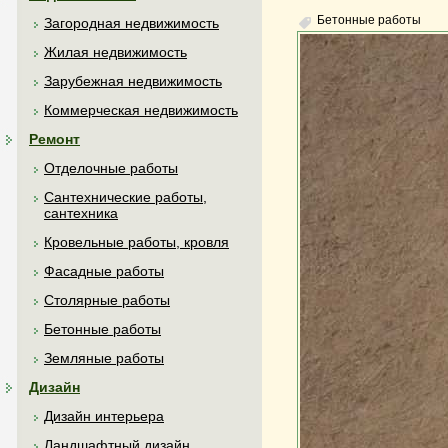
Бетонные работы
Загородная недвижимость
Жилая недвижимость
Зарубежная недвижимость
Коммерческая недвижимость
Ремонт
Отделочные работы
Сантехнические работы,
сантехника
Кровельные работы, кровля
Фасадные работы
Столярные работы
Бетонные работы
Земляные работы
Дизайн
Дизайн интерьера
Ландшафтный дизайн