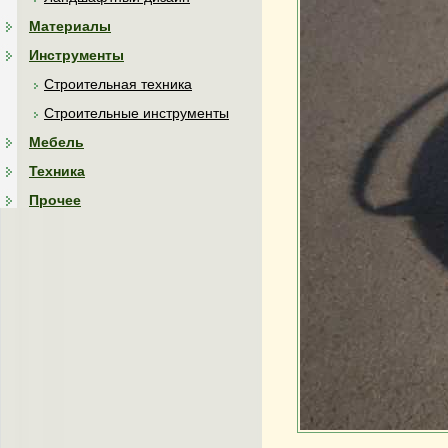
Материалы
Инструменты
Строительная техника
Строительные инструменты
Мебель
Техника
Прочее