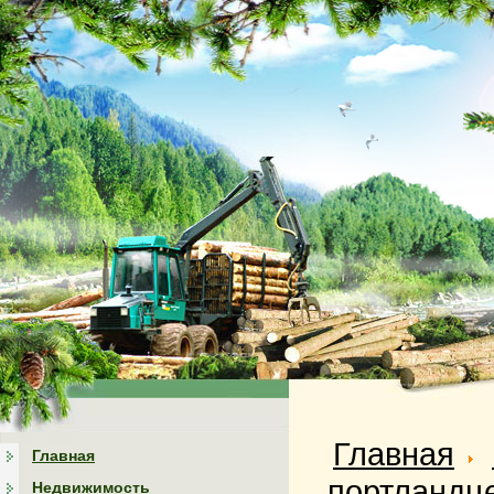
Главная
Главная
портландц
Недвижимость