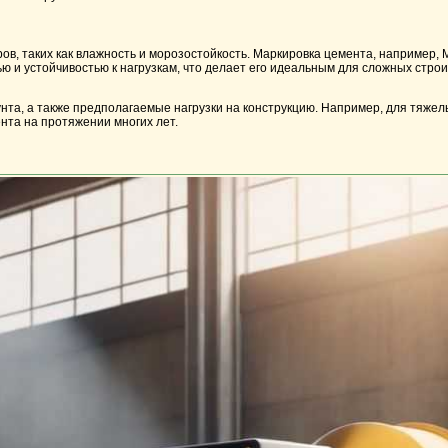
в, таких как влажность и морозостойкость. Маркировка цемента, например,
ю и устойчивостью к нагрузкам, что делает его идеальным для сложных стр
нта, а также предполагаемые нагрузки на конструкцию. Например, для тяже
нта на протяжении многих лет.