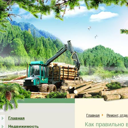
Главная
Ремонт, отд
Главная
Как правильно 
Недвижимость