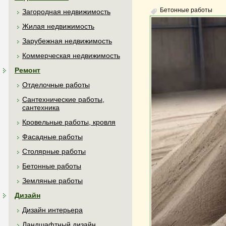
Бетонные работы
Загородная недвижимость
Жилая недвижимость
Зарубежная недвижимость
Коммерческая недвижимость
Ремонт
Отделочные работы
Сантехнические работы,
сантехника
Кровельные работы, кровля
Фасадные работы
Столярные работы
Бетонные работы
Земляные работы
Дизайн
Дизайн интерьера
Ландшафтный дизайн