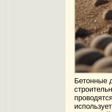
Бетонные 
строительн
проводятся
использует