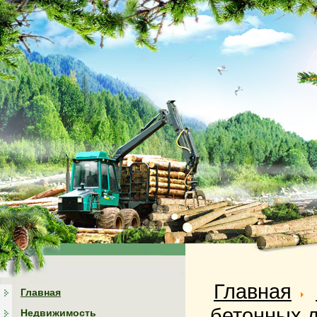
Главная
Главная
бетонных 
Недвижимость