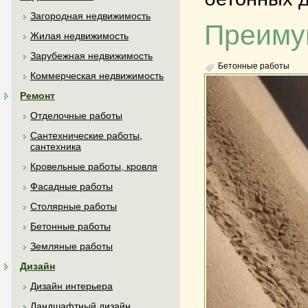
Загородная недвижимость
Преиму
Жилая недвижимость
Зарубежная недвижимость
Бетонные работы
Коммерческая недвижимость
Ремонт
Отделочные работы
Сантехнические работы,
сантехника
Кровельные работы, кровля
Фасадные работы
Столярные работы
Бетонные работы
Земляные работы
Дизайн
Дизайн интерьера
Ландшафтный дизайн