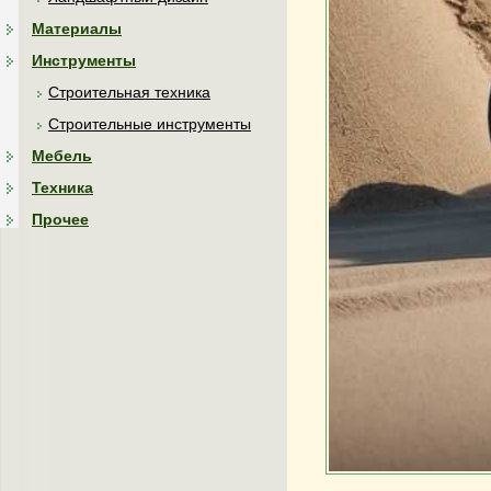
Материалы
Инструменты
Строительная техника
Строительные инструменты
Мебель
Техника
Прочее