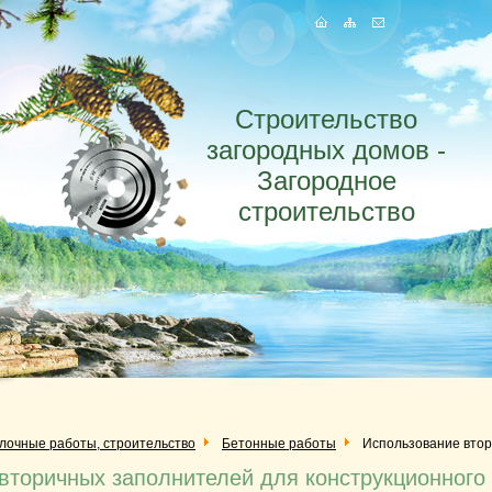
Строительство
загородных домов -
Загородное
строительство
елочные работы, строительство
Бетонные работы
Использование втор
вторичных заполнителей для конструкционного