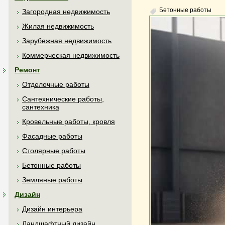
Бетонные работы
Загородная недвижимость
Жилая недвижимость
Зарубежная недвижимость
Коммерческая недвижимость
Ремонт
Отделочные работы
Сантехнические работы,
сантехника
Кровельные работы, кровля
Фасадные работы
Столярные работы
Бетонные работы
Земляные работы
Дизайн
Дизайн интерьера
Ландшафтный дизайн