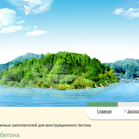
Главная
Загор
ичных заполнителей для конструкционного бетона
 бетона