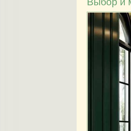
Выбор и 