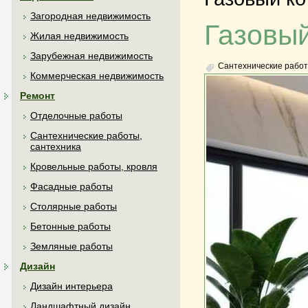
Загородная недвижимость
Газовый
Жилая недвижимость
Зарубежная недвижимость
Сантехнические работ
Коммерческая недвижимость
Ремонт
Отделочные работы
Сантехнические работы,
сантехника
Кровельные работы, кровля
Фасадные работы
Столярные работы
Бетонные работы
Земляные работы
Дизайн
Дизайн интерьера
Ландшафтный дизайн