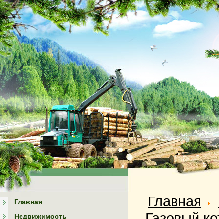
Главная
Главная
Газовый ко
Недвижимость