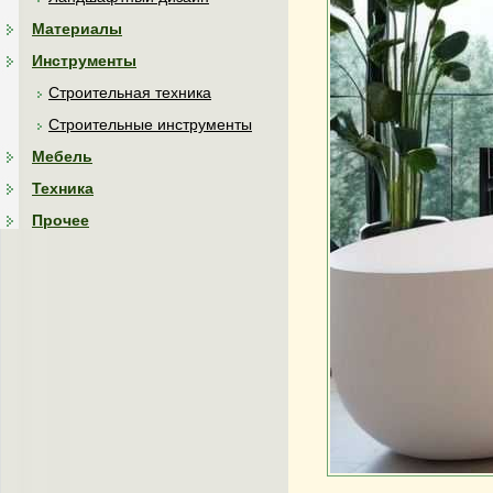
Материалы
Инструменты
Строительная техника
Строительные инструменты
Мебель
Техника
Прочее