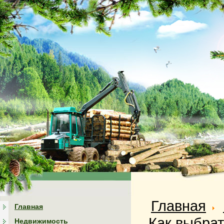
Главная
Главная
Как выбрат
Недвижимость