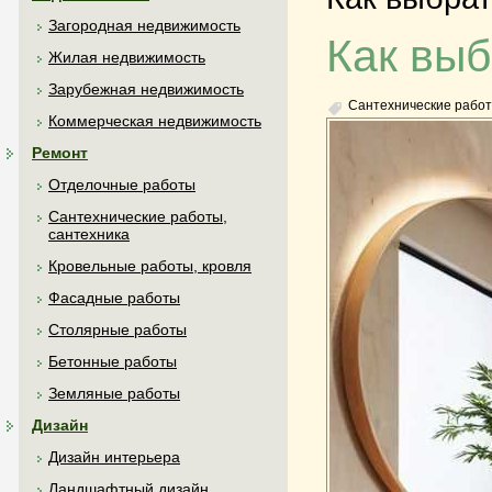
Загородная недвижимость
Как выб
Жилая недвижимость
Зарубежная недвижимость
Сантехнические работ
Коммерческая недвижимость
Ремонт
Отделочные работы
Сантехнические работы,
сантехника
Кровельные работы, кровля
Фасадные работы
Столярные работы
Бетонные работы
Земляные работы
Дизайн
Дизайн интерьера
Ландшафтный дизайн