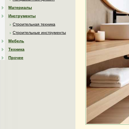
Материалы
Инструменты
Строительная техника
Строительные инструменты
Мебель
Техника
Прочее