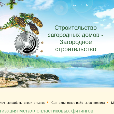
Строительство
загородных домов -
Загородное
строительство
елочные работы, строительство
Сантехнические работы, сантехника
М
тизация металлопластиковых фитингов