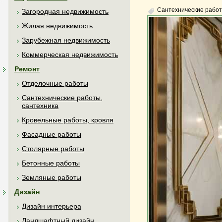
Сантехнические работ
Загородная недвижимость
Жилая недвижимость
Зарубежная недвижимость
Коммерческая недвижимость
Ремонт
Отделочные работы
Сантехнические работы,
сантехника
Кровельные работы, кровля
Фасадные работы
Столярные работы
Бетонные работы
Земляные работы
Дизайн
Дизайн интерьера
Ландшафтный дизайн