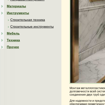
Материалы
Инструменты
Строительная техника
Строительные инструменты
Мебель
Техника
Прочее
Монтаж металлопластиковы
долговечности всей систе
соединения двух труб оди
Для надежности и предот
обеспечивая герметичност