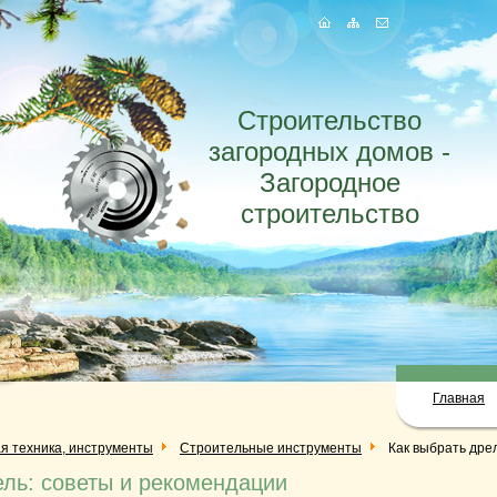
Строительство
загородных домов -
Загородное
строительство
Главная
я техника, инструменты
Строительные инструменты
Как выбрать дре
ель: советы и рекомендации