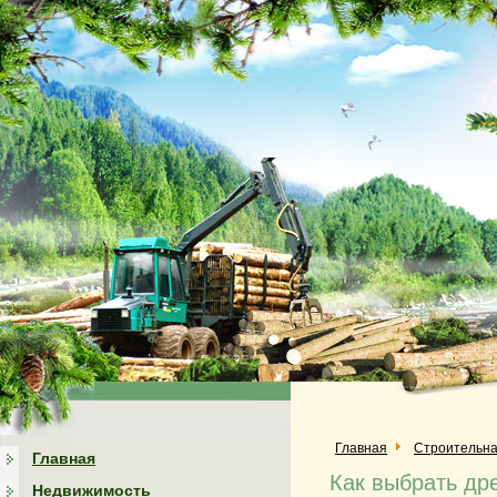
Главная
Строительна
Главная
Как выбрать др
Недвижимость