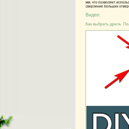
мм, что позволяет исполь
сверление больших отвер
Видео:
Как выбрать дрель. П