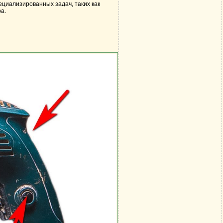
ециализированных задач, таких как
а.