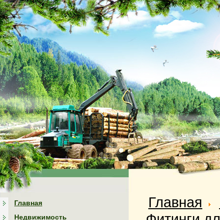
Главная
Главная
Фитинги дл
Недвижимость