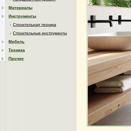
Материалы
Инструменты
Строительная техника
Строительные инструменты
Мебель
Техника
Прочее