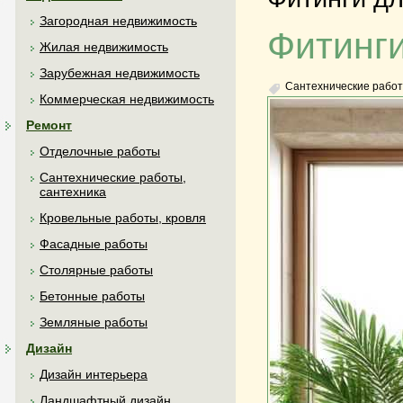
Загородная недвижимость
Фитинги
Жилая недвижимость
Зарубежная недвижимость
Сантехнические работ
Коммерческая недвижимость
Ремонт
Отделочные работы
Сантехнические работы,
сантехника
Кровельные работы, кровля
Фасадные работы
Столярные работы
Бетонные работы
Земляные работы
Дизайн
Дизайн интерьера
Ландшафтный дизайн