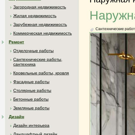
Загородная недвижимость
Наружна
Жилая недвижимость
Зарубежная недвижимость
Сантехнические работ
Коммерческая недвижимость
Ремонт
Отделочные работы
Сантехнические работы,
сантехника
Кровельные работы, кровля
Фасадные работы
Столярные работы
Бетонные работы
Земляные работы
Дизайн
Дизайн интерьера
Ландшафтный дизайн