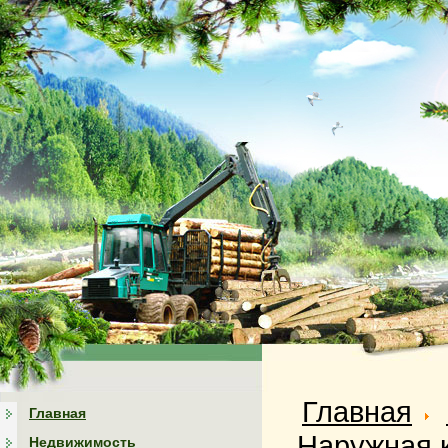
Главная
Главная
Наружная к
Недвижимость