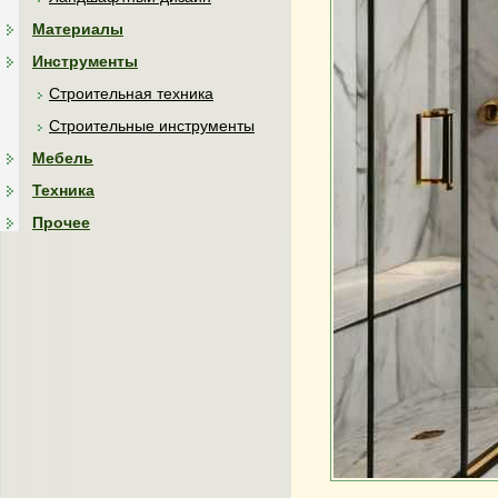
Материалы
Инструменты
Строительная техника
Строительные инструменты
Мебель
Техника
Прочее