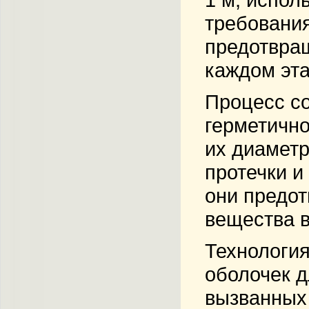
требования
предотвращ
каждом эта
Процесс с
герметично
их диаметр
протечки и
они предот
вещества в
Технология
оболочек д
вызванных