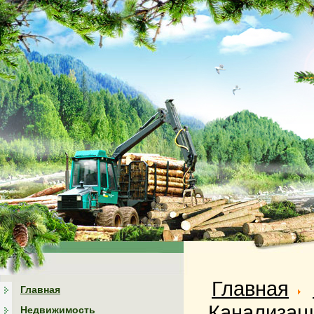
Главная
Главная
Канализаци
Недвижимость