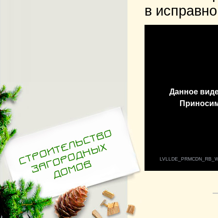
в исправно