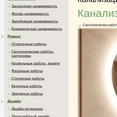
Загородная недвижимость
Канализ
Жилая недвижимость
Зарубежная недвижимость
Сантехнические работ
Коммерческая недвижимость
Ремонт
Отделочные работы
Сантехнические работы,
сантехника
Кровельные работы, кровля
Фасадные работы
Столярные работы
Бетонные работы
Земляные работы
Дизайн
Дизайн интерьера
Ландшафтный дизайн