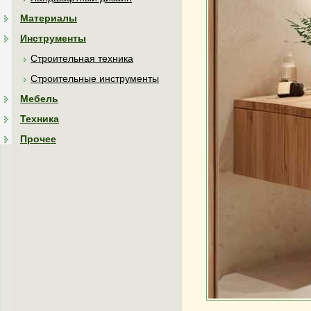
Материалы
Инструменты
Строительная техника
Строительные инструменты
Мебель
Техника
Прочее