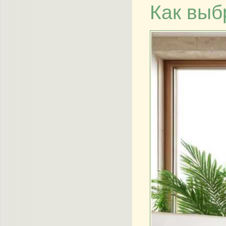
Как выб