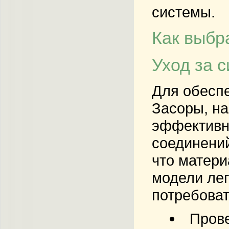
системы.
Как выбр
Уход за 
Для обеспе
Засоры, на
эффективн
соединений
что матери
модели лег
потребоват
Прове