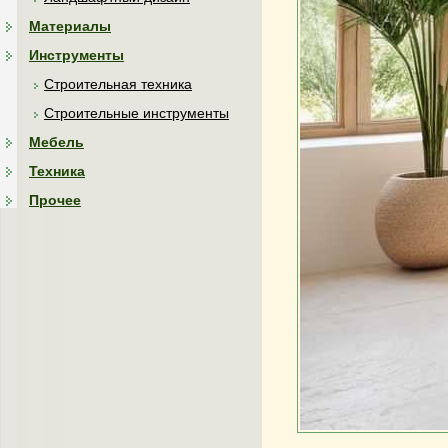
Материалы
Инструменты
Строительная техника
Строительные инструменты
Мебель
Техника
Прочее