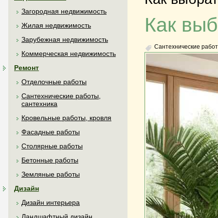
Загородная недвижимость
Как выб
Жилая недвижимость
Зарубежная недвижимость
Сантехнические работ
Коммерческая недвижимость
Ремонт
Отделочные работы
Сантехнические работы,
сантехника
Кровельные работы, кровля
Фасадные работы
Столярные работы
Бетонные работы
Земляные работы
Дизайн
Дизайн интерьера
Ландшафтный дизайн