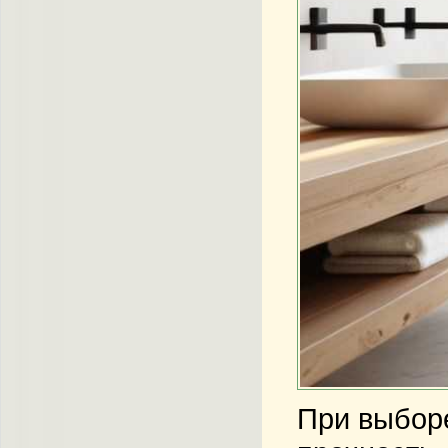
При выборе