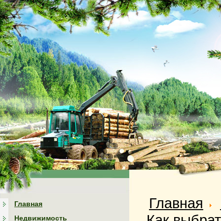
Главная
Главная
Как выбрат
Недвижимость