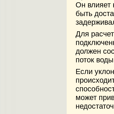
Он влияет 
быть доста
задерживал
Для расчет
подключен
должен сос
поток воды
Если уклон
происходит
способност
может прив
недостаточ