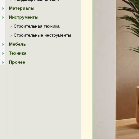
Материалы
Инструменты
Строительная техника
Строительные инструменты
Мебель
Техника
Прочее