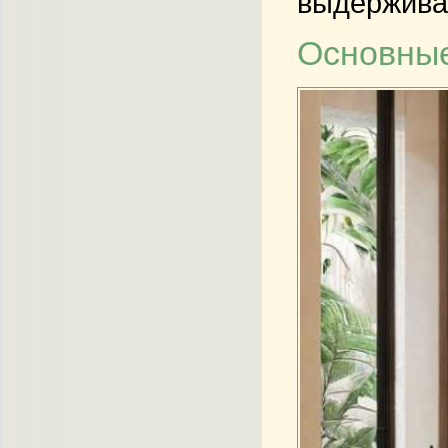
выдерживат
Основные