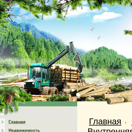
Главная
Главная
Внутренняя
Недвижимость