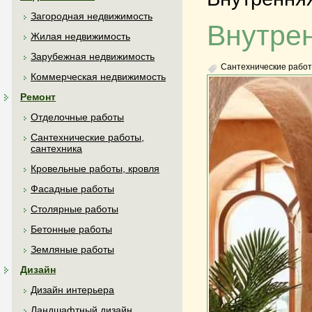
Загородная недвижимость
Внутрен
Жилая недвижимость
Зарубежная недвижимость
Сантехнические работ
Коммерческая недвижимость
Ремонт
Отделочные работы
Сантехнические работы,
сантехника
Кровельные работы, кровля
Фасадные работы
Столярные работы
Бетонные работы
Земляные работы
Дизайн
Дизайн интерьера
Ландшафтный дизайн