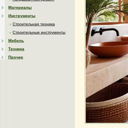
Материалы
Инструменты
Строительная техника
Строительные инструменты
Мебель
Техника
Прочее