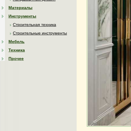
Материалы
Инструменты
Строительная техника
Строительные инструменты
Мебель
Техника
Прочее