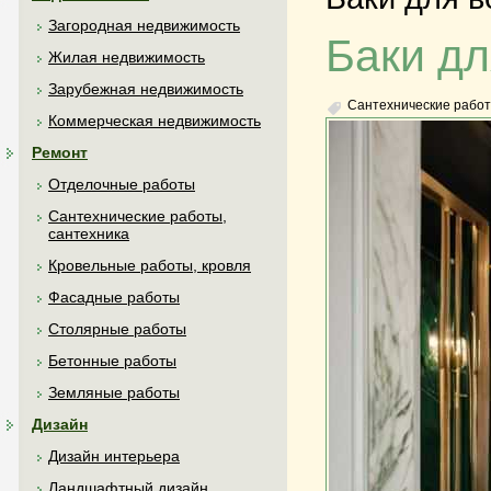
Загородная недвижимость
Баки дл
Жилая недвижимость
Зарубежная недвижимость
Сантехнические работ
Коммерческая недвижимость
Ремонт
Отделочные работы
Сантехнические работы,
сантехника
Кровельные работы, кровля
Фасадные работы
Столярные работы
Бетонные работы
Земляные работы
Дизайн
Дизайн интерьера
Ландшафтный дизайн