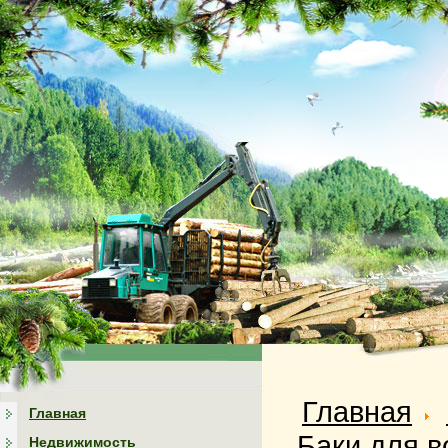
Главная
Главная
Баки для в
Недвижимость