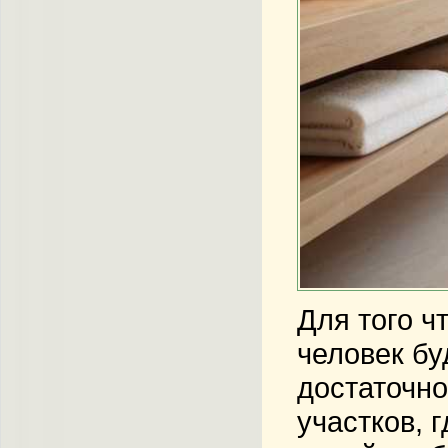
Для того ч
человек бу
достаточно
участков, 