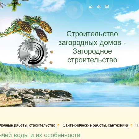
Строительство
загородных домов -
Загородное
строительство
елочные работы, строительство
Сантехнические работы, сантехника
Н
ячей воды и их особенности