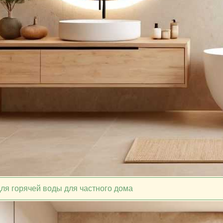
для горячей воды для частного дома