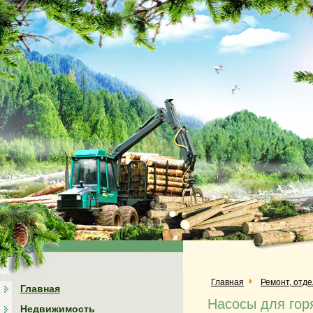
Главная
Ремонт, отд
Главная
Насосы для гор
Недвижимость