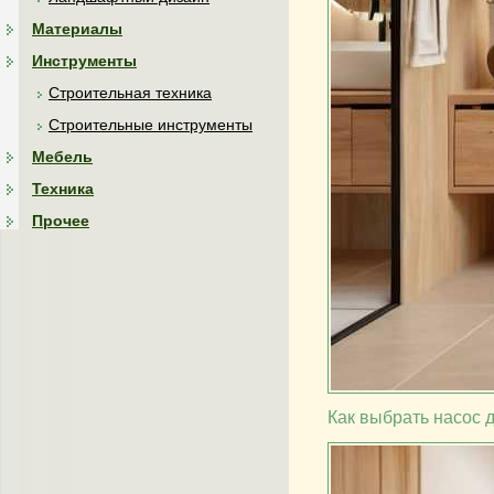
Материалы
Инструменты
Строительная техника
Строительные инструменты
Мебель
Техника
Прочее
Как выбрать насос 