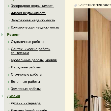
Сантехнические работ
Загородная недвижимость
Жилая недвижимость
Зарубежная недвижимость
Коммерческая недвижимость
Ремонт
Отделочные работы
Сантехнические работы,
сантехника
Кровельные работы, кровля
Фасадные работы
Столярные работы
Бетонные работы
Земляные работы
Дизайн
Дизайн интерьера
Ландшафтный дизайн