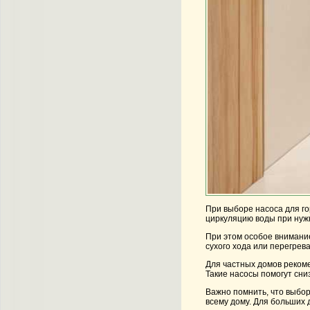
При выборе насоса для го
циркуляцию воды при нужн
При этом особое внимани
сухого хода или перегрев
Для частных домов реком
Такие насосы помогут сни
Важно помнить, что выбор
всему дому. Для больших