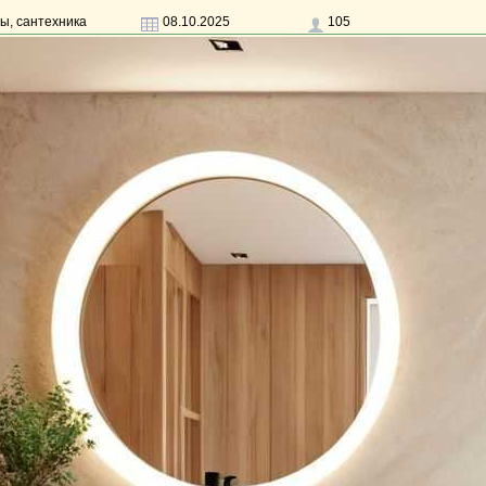
ы, сантехника
08.10.2025
105