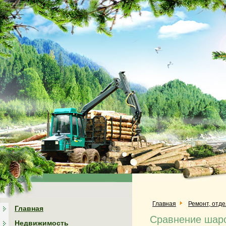
Главная
Ремонт, отд
Главная
Сравнение шаро
Недвижимость