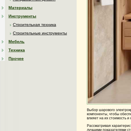
Материалы
Инструменты
Строительная техника
Строительные инструменты
Мебель
Техника
Прочее
Выбор шарового электрокр
компоненты, чтобы обеспе
влияет на их стоимость и
Рассматривая характерист
лучшими показателями сто