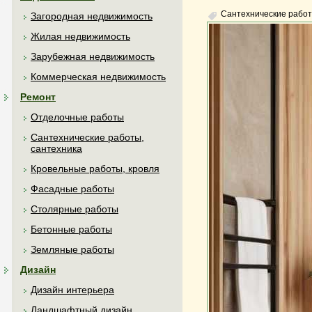
Сантехнические работ
Загородная недвижимость
Жилая недвижимость
Зарубежная недвижимость
Коммерческая недвижимость
Ремонт
Отделочные работы
Сантехнические работы,
сантехника
Кровельные работы, кровля
Фасадные работы
Столярные работы
Бетонные работы
Земляные работы
Дизайн
Дизайн интерьера
Ландшафтный дизайн