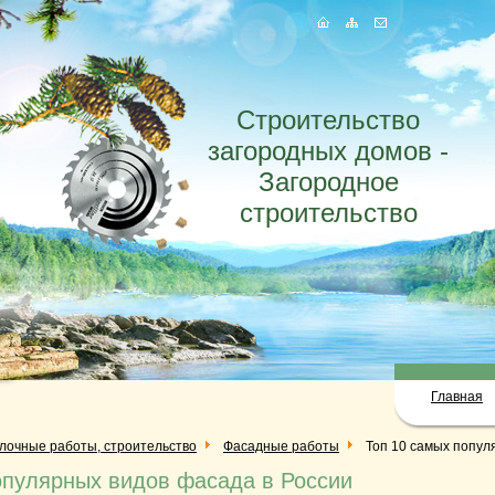
Строительство
загородных домов -
Загородное
строительство
Главная
елочные работы, строительство
Фасадные работы
Топ 10 самых попул
опулярных видов фасада в России