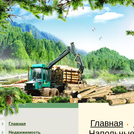
Главная
Главная
Напольные
Недвижимость