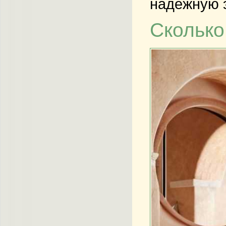
надежную 
Сколько