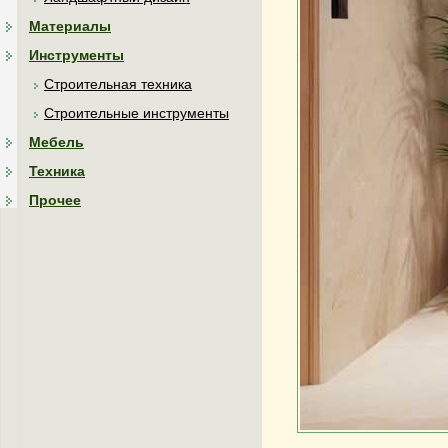
Материалы
Инструменты
Строительная техника
Строительные инструменты
Мебель
Техника
Прочее