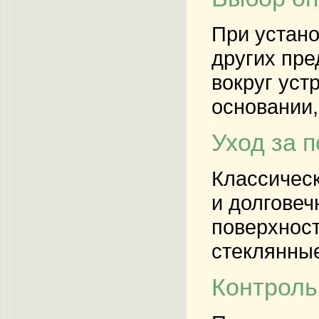
При устано
других пре
вокруг уст
основании,
Уход за 
Классическ
и долговеч
поверхност
стеклянные
Контроль