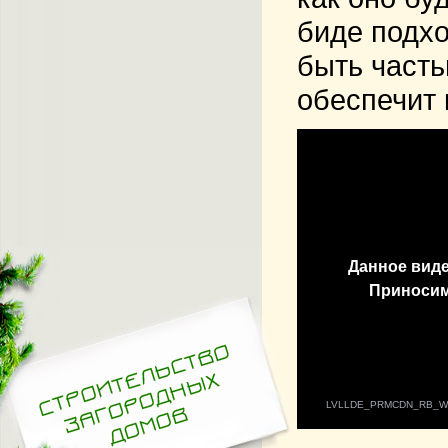
биде подхо
быть часть
обеспечит