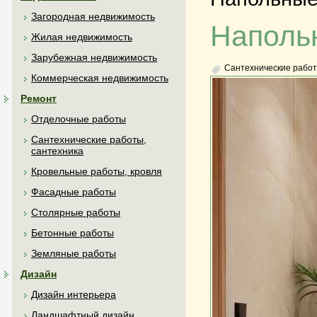
Загородная недвижимость
Наполь
Жилая недвижимость
Зарубежная недвижимость
Сантехнические работ
Коммерческая недвижимость
Ремонт
Отделочные работы
Сантехнические работы,
сантехника
Кровельные работы, кровля
Фасадные работы
Столярные работы
Бетонные работы
Земляные работы
Дизайн
Дизайн интерьера
Ландшафтный дизайн