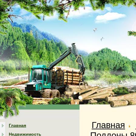
Главная
Главная
Поддоны 8
Недвижимость