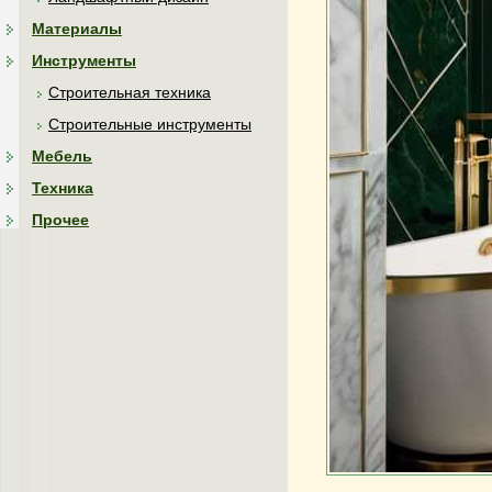
Материалы
Инструменты
Строительная техника
Строительные инструменты
Мебель
Техника
Прочее