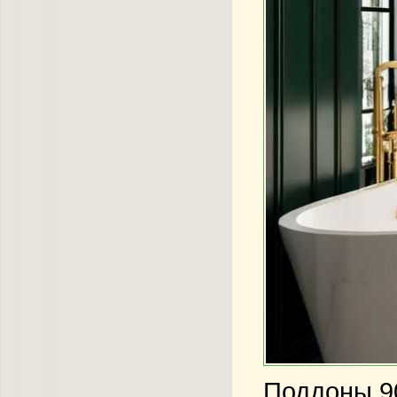
Поддоны 90