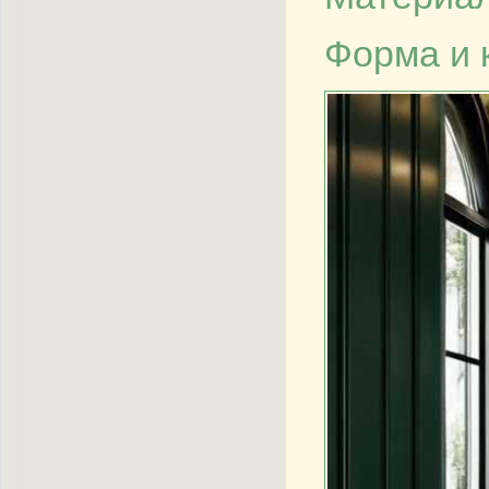
Форма и 