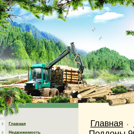
Главная
Главная
Поддоны 90
Недвижимость