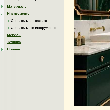
Материалы
Инструменты
Строительная техника
Строительные инструменты
Мебель
Техника
Прочее