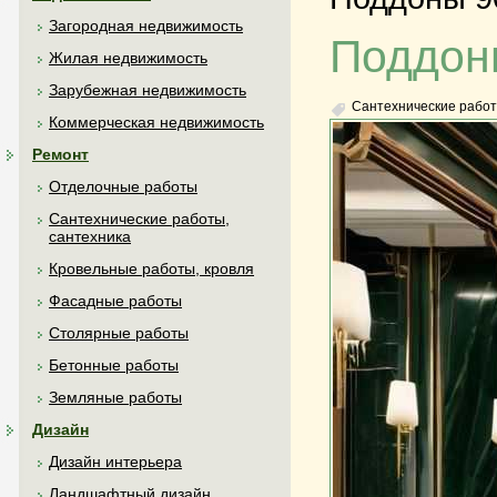
Загородная недвижимость
Поддоны
Жилая недвижимость
Зарубежная недвижимость
Сантехнические работ
Коммерческая недвижимость
Ремонт
Отделочные работы
Сантехнические работы,
сантехника
Кровельные работы, кровля
Фасадные работы
Столярные работы
Бетонные работы
Земляные работы
Дизайн
Дизайн интерьера
Ландшафтный дизайн