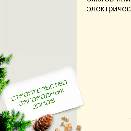
электричес