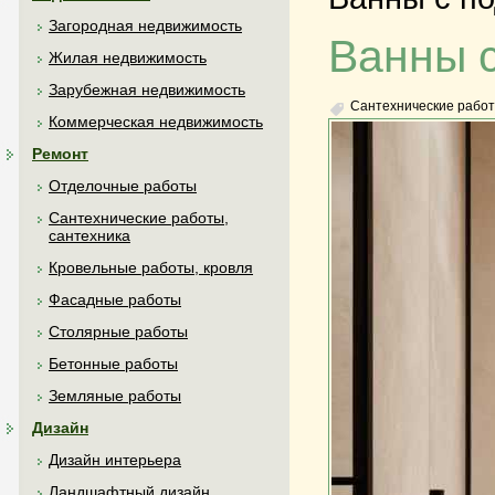
Загородная недвижимость
Ванны с
Жилая недвижимость
Зарубежная недвижимость
Сантехнические работ
Коммерческая недвижимость
Ремонт
Отделочные работы
Сантехнические работы,
сантехника
Кровельные работы, кровля
Фасадные работы
Столярные работы
Бетонные работы
Земляные работы
Дизайн
Дизайн интерьера
Ландшафтный дизайн