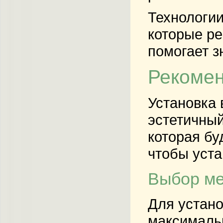
Технологии
которые ре
помогает з
Рекомен
Установка 
эстетичный
которая бу
чтобы уста
Выбор ме
Для устано
максимальн