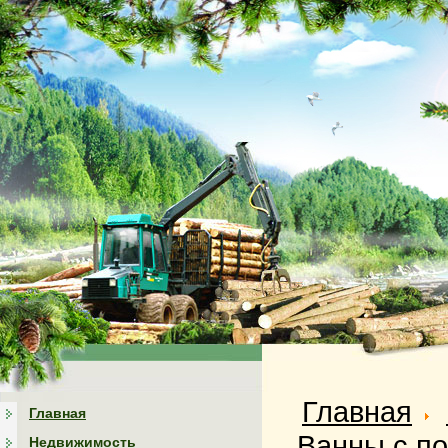
Главная
Главная
Ванны с по
Недвижимость