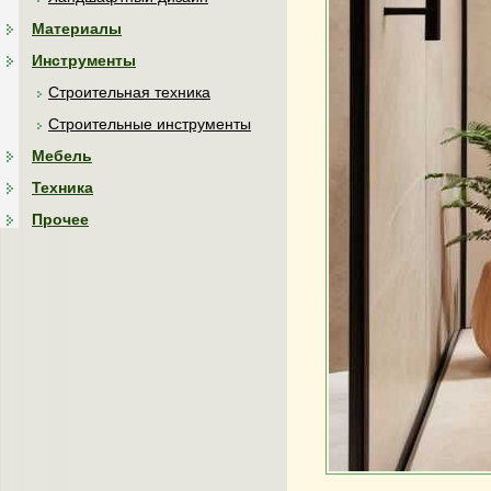
Материалы
Инструменты
Строительная техника
Строительные инструменты
Мебель
Техника
Прочее