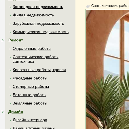
Сантехнические работ
Загородная недвижимость
Жилая недвижимость
Зарубежная недвижимость
Коммерческая недвижимость
Ремонт
Отделочные работы
Сантехнические работы,
сантехника
Кровельные работы, кровля
Фасадные работы
Столярные работы
Бетонные работы
Земляные работы
Дизайн
Дизайн интерьера
Ландшафтный дизайн