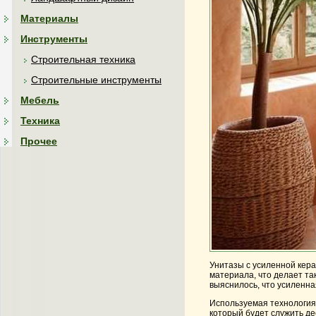
Материалы
Инструменты
Строительная техника
Строительные инструменты
Мебель
Техника
Прочее
Унитазы с усиленной кера
материала, что делает та
выяснилось, что усиленна
Используемая технология 
который будет служить де