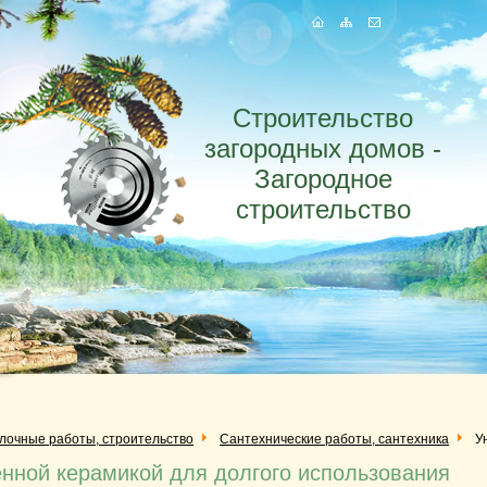
Строительство
загородных домов -
Загородное
строительство
елочные работы, строительство
Сантехнические работы, сантехника
У
енной керамикой для долгого использования