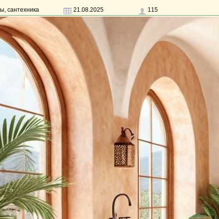
ы, сантехника
21.08.2025
115