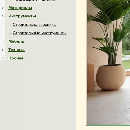
Материалы
Инструменты
Строительная техника
Строительные инструменты
Мебель
Техника
Прочее