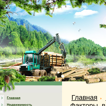
Главная
Главная
Факторы, в
Недвижимость