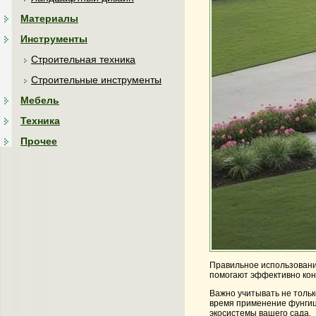
Материалы
Инструменты
Строительная техника
Строительные инструменты
Мебель
Техника
Прочее
Правильное использование
помогают эффективно конт
Важно учитывать не тольк
время применение фунгиц
экосистемы вашего сада.