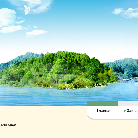
Главная
Загор
 для сада