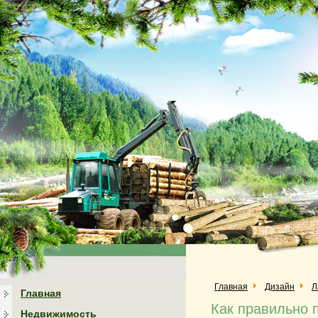
Главная
Дизайн
Л
Главная
Как правильно 
Недвижимость