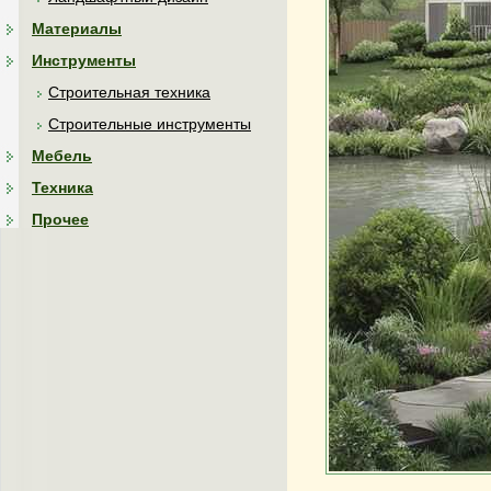
Материалы
Инструменты
Строительная техника
Строительные инструменты
Мебель
Техника
Прочее