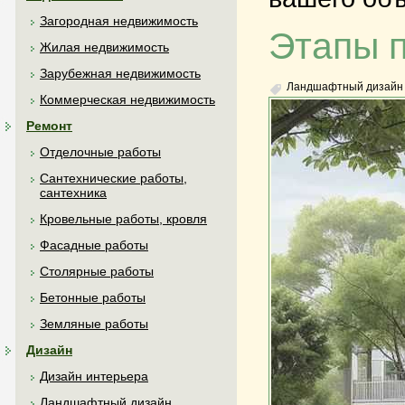
Загородная недвижимость
Этапы 
Жилая недвижимость
Зарубежная недвижимость
Ландшафтный дизайн
Коммерческая недвижимость
Ремонт
Отделочные работы
Сантехнические работы,
сантехника
Кровельные работы, кровля
Фасадные работы
Столярные работы
Бетонные работы
Земляные работы
Дизайн
Дизайн интерьера
Ландшафтный дизайн