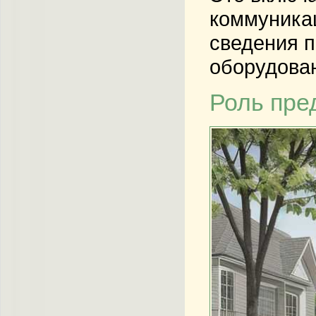
коммуникац
сведения п
оборудова
Роль пре