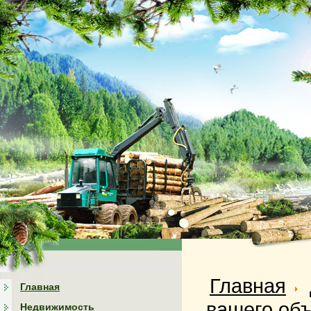
Главная
Главная
вашего об
Недвижимость