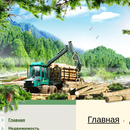
Главная
Главная
Недвижимость