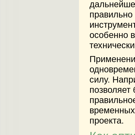
дальнейшег
правильно 
инструмент
особенно в
технически
Применение
одновреме
силу. Напр
позволяет 
правильное
временных 
проекта.