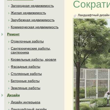
Сократи
Загородная недвижимость
Жилая недвижимость
Ландшафтный дизайн
Зарубежная недвижимость
Коммерческая недвижимость
Ремонт
Отделочные работы
Сантехнические работы,
сантехника
Кровельные работы, кровля
Фасадные работы
Столярные работы
Бетонные работы
Земляные работы
Дизайн
Дизайн интерьера
Ландшафтный дизайн