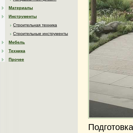
Материалы
Инструменты
Строительная техника
Строительные инструменты
Мебель
Техника
Прочее
Подготовка