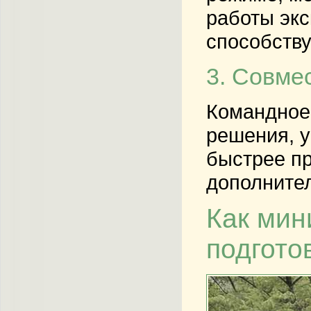
работы экс
способству
3. Совме
Командное
решения, у
быстрее пр
дополнител
Как мин
подгото