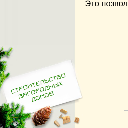
Это позвол