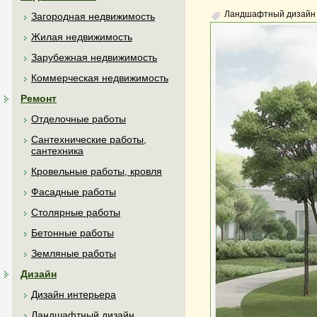
Ландшафтный дизайн
Загородная недвижимость
Жилая недвижимость
Зарубежная недвижимость
Коммерческая недвижимость
Ремонт
Отделочные работы
Сантехнические работы,
сантехника
Кровельные работы, кровля
Фасадные работы
Столярные работы
Бетонные работы
Земляные работы
Дизайн
Дизайн интерьера
Ландшафтный дизайн