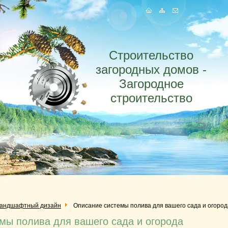
Строительство
загородных домов -
Загородное
строительство
андшафтный дизайн
Описание системы полива для вашего сада и огород
мы полива для вашего сада и огорода