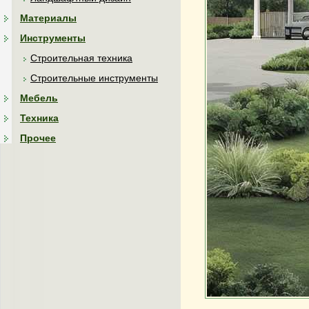
Материалы
Инструменты
Строительная техника
Строительные инструменты
Мебель
Техника
Прочее