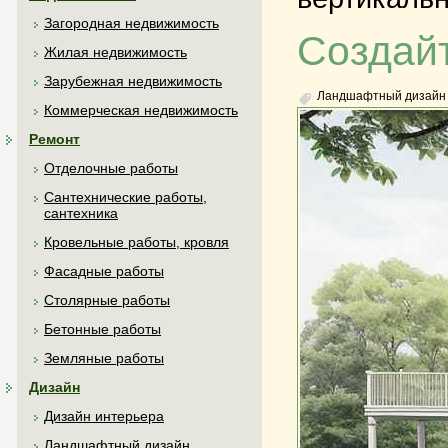
Загородная недвижимость
Создайт
Жилая недвижимость
Зарубежная недвижимость
Ландшафтный дизайн
Коммерческая недвижимость
Ремонт
Отделочные работы
Сантехнические работы,
сантехника
Кровельные работы, кровля
Фасадные работы
Столярные работы
Бетонные работы
Земляные работы
Дизайн
Дизайн интерьера
Ландшафтный дизайн