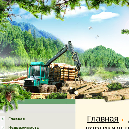
Главная
Главная
вертикаль
Недвижимость