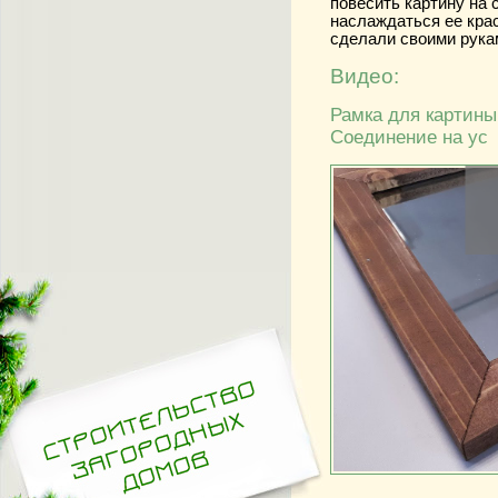
повесить картину на 
наслаждаться ее кра
сделали своими рука
Видео:
Рамка для картины
Соединение на ус