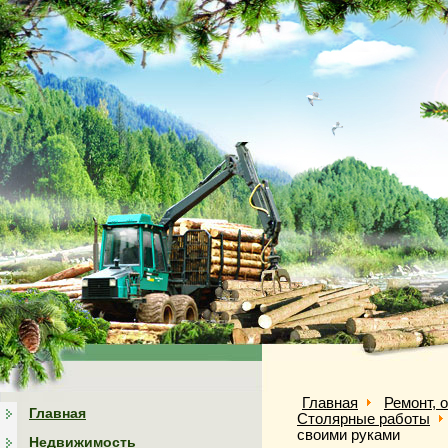
Главная
Ремонт, 
Главная
Столярные работы
своими руками
Недвижимость